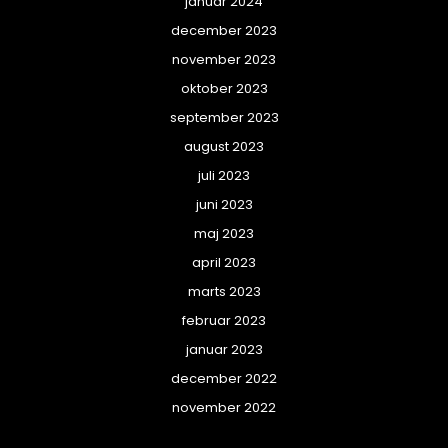
januar 2024
december 2023
november 2023
oktober 2023
september 2023
august 2023
juli 2023
juni 2023
maj 2023
april 2023
marts 2023
februar 2023
januar 2023
december 2022
november 2022