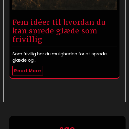
Fem idéer til hvordan du
kan sprede glæde som
frivillig
Som frivillig har du muligheden for at sprede
glæde og…
Read More