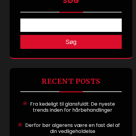
SØG
Søg
RECENT POSTS
Fra kedeligt til glansfuldt: De nyeste
trends inden for hårbehandlinger
Derfor bør algerens være en fast del af
din vedligeholdelse