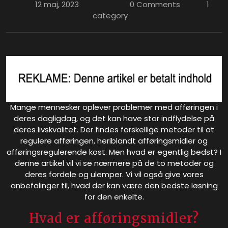
12 maj, 2023
0 Comments
1
category
Mange mennesker oplever problemer med afføringen i
deres dagligdag, og det kan have stor indflydelse på
deres livskvalitet. Der findes forskellige metoder til at
regulere afføringen, heriblandt afføringsmidler og
afføringsregulerende kost. Men hvad er egentlig bedst? I
denne artikel vil vi se nærmere på de to metoder og
deres fordele og ulemper. Vi vil også give vores
anbefalinger til, hvad der kan være den bedste løsning
for den enkelte.
Hvad er afføringsmidler?