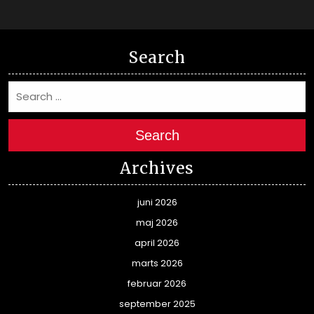
Search
Search
Archives
juni 2026
maj 2026
april 2026
marts 2026
februar 2026
september 2025