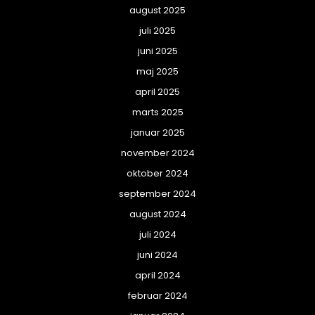
august 2025
juli 2025
juni 2025
maj 2025
april 2025
marts 2025
januar 2025
november 2024
oktober 2024
september 2024
august 2024
juli 2024
juni 2024
april 2024
februar 2024