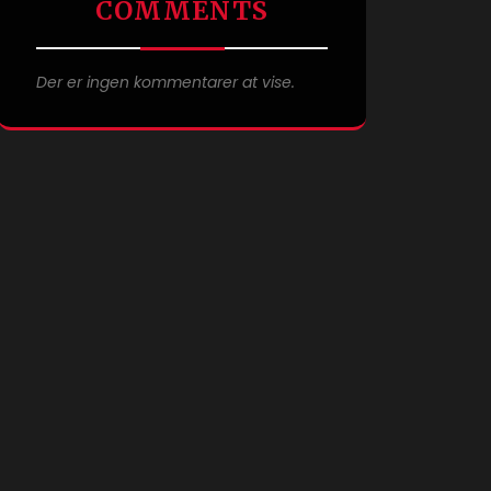
COMMENTS
Der er ingen kommentarer at vise.