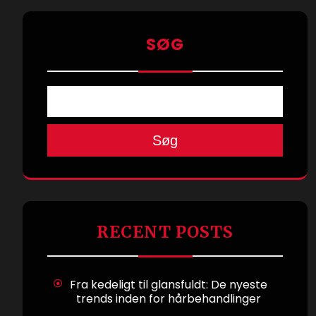
SØG
Søg
RECENT POSTS
Fra kedeligt til glansfuldt: De nyeste
trends inden for hårbehandlinger