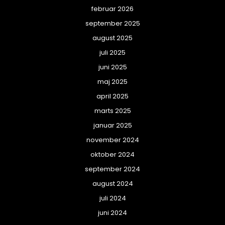
februar 2026
september 2025
august 2025
juli 2025
juni 2025
maj 2025
april 2025
marts 2025
januar 2025
november 2024
oktober 2024
september 2024
august 2024
juli 2024
juni 2024