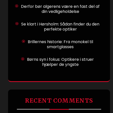
Derfor bør algerens være en fast del af
din vedligeholdelse
Se klart i Hørsholm: Sådan finder du den
perfekte optiker
Brillernes historie: Fra monokel til
smartglasses
Børns syn i fokus: Optikere i struer
hjælper de yngste
RECENT COMMENTS