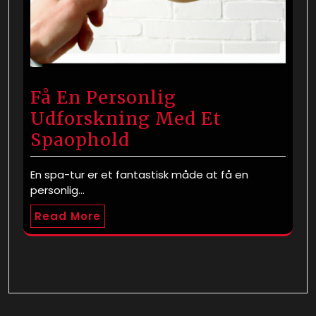
Få En Personlig
Udforskning Med Et
Spaophold
En spa-tur er et fantastisk måde at få en
personlig…
Read More