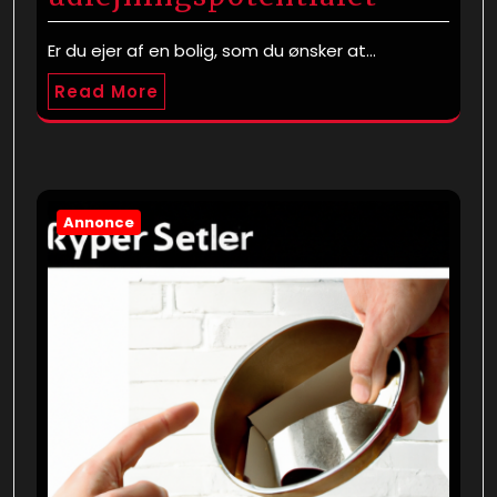
Er du ejer af en bolig, som du ønsker at…
Read More
Annonce