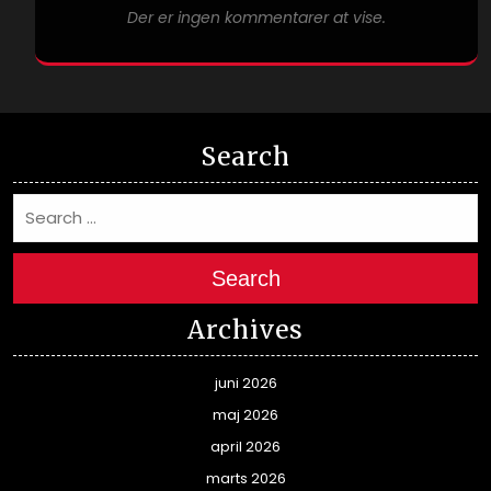
Der er ingen kommentarer at vise.
Search
Search
Archives
juni 2026
maj 2026
april 2026
marts 2026