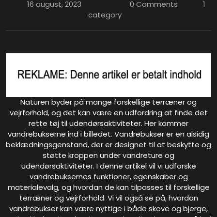
16 august, 2023
0 Comments
1
category
Naturen byder på mange forskellige terræner og
vejrforhold, og det kan være en udfordring at finde det
rette tøj til udendørsaktiviteter. Her kommer
vandrebukserne ind i billedet. Vandrebukser er en alsidig
beklædningsgenstand, der er designet til at beskytte og
støtte kroppen under vandreture og
udendørsaktiviteter. I denne artikel vil vi udforske
vandrebuksernes funktioner, egenskaber og
materialevalg, og hvordan de kan tilpasses til forskellige
terræner og vejrforhold. Vi vil også se på, hvordan
vandrebukser kan være nyttige i både skove og bjerge,