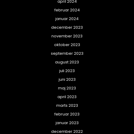
april 2024
februar 2024
januar 2024
december 2023
november 2023
oktober 2023
september 2023
august 2023
juli 2023
juni 2023
maj 2023
april 2023
marts 2023
februar 2023
januar 2023
december 2022