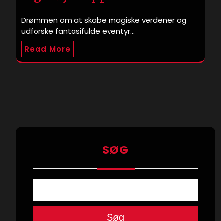
Drømmen om at skabe magiske verdener og
udforske fantasifulde eventyr…
Read More
SØG
Søg