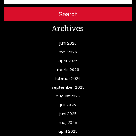
Search
Archives
juni 2026
maj 2026
april 2026
marts 2026
februar 2026
september 2025
august 2025
juli 2025
juni 2025
maj 2025
april 2025