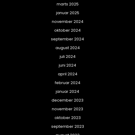
marts 2025
januar 2025
november 2024
oktober 2024
september 2024
august 2024
juli 2024
juni 2024
april 2024
februar 2024
januar 2024
december 2023
november 2023
oktober 2023
september 2023