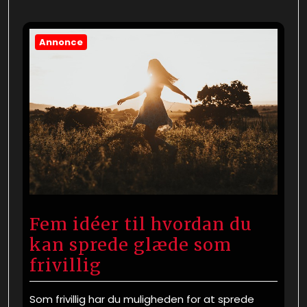
Annonce
Fem idéer til hvordan du
kan sprede glæde som
frivillig
Som frivillig har du muligheden for at sprede