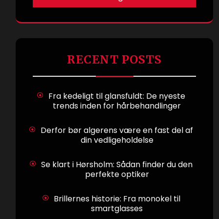
RECENT POSTS
Fra kedeligt til glansfuldt: De nyeste
trends inden for hårbehandlinger
Derfor bør algerens være en fast del af
din vedligeholdelse
Se klart i Hørsholm: Sådan finder du den
perfekte optiker
Brillernes historie: Fra monokel til
smartglasses