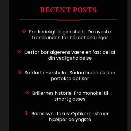
RECENT POSTS
Fra kedeligt til glansfuldt: De nyeste
trends inden for hårbehandlinger
Derfor bør algerens være en fast del af
din vedligeholdelse
Se klart i Hørsholm: Sådan finder du den
perfekte optiker
Brillernes historie: Fra monokel til
smartglasses
Børns syn i fokus: Optikere i struer
hjælper de yngste