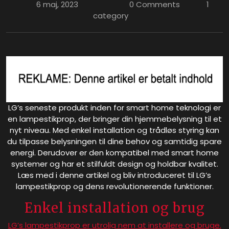
6 maj, 2023
0 Comments
1
category
LG’s seneste produkt inden for smart home teknologi er
en lampestikprop, der bringer din hjemmebelysning til et
nyt niveau. Med enkel installation og trådløs styring kan
du tilpasse belysningen til dine behov og samtidig spare
energi. Derudover er den kompatibel med smart home
systemer og har et stilfuldt design og holdbar kvalitet.
Læs med i denne artikel og bliv introduceret til LG’s
lampestikprop og dens revolutionerende funktioner.
Enkel installation og brug
LG’s lampestikprop er utrolig nem at installere og bruge.