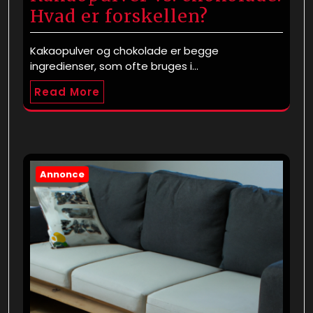
Hvad er forskellen?
Kakaopulver og chokolade er begge
ingredienser, som ofte bruges i…
Read More
Annonce