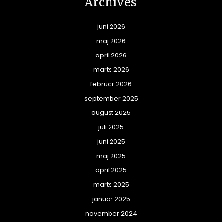
Archives
juni 2026
maj 2026
april 2026
marts 2026
februar 2026
september 2025
august 2025
juli 2025
juni 2025
maj 2025
april 2025
marts 2025
januar 2025
november 2024