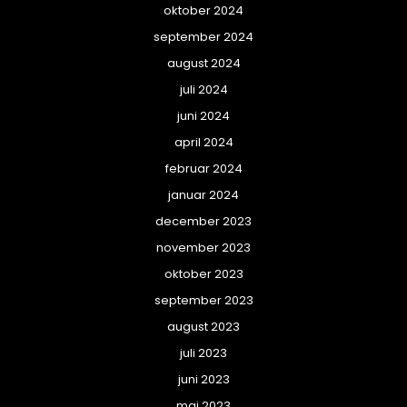
oktober 2024
september 2024
august 2024
juli 2024
juni 2024
april 2024
februar 2024
januar 2024
december 2023
november 2023
oktober 2023
september 2023
august 2023
juli 2023
juni 2023
maj 2023