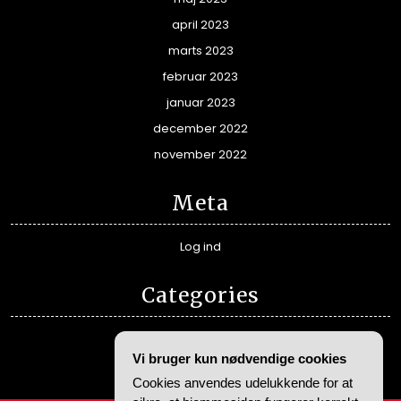
april 2023
marts 2023
februar 2023
januar 2023
december 2022
november 2022
Meta
Log ind
Categories
Alle guides
Vi bruger kun nødvendige cookies
Fremhævede film
Cookies anvendes udelukkende for at