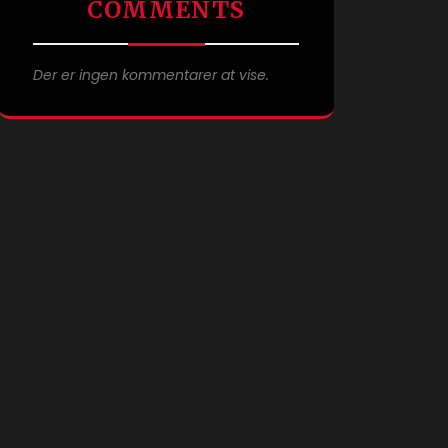
COMMENTS
Der er ingen kommentarer at vise.