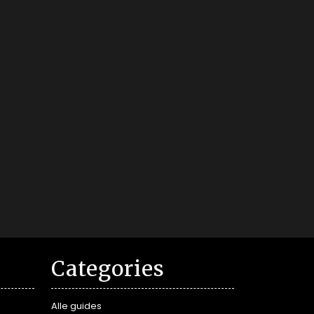
Categories
Alle guides