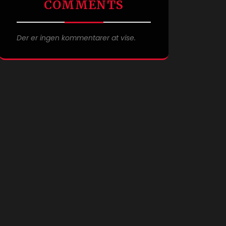
COMMENTS
Der er ingen kommentarer at vise.