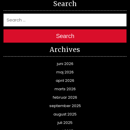
Search
Search
Archives
juni 2026
maj 2026
april 2026
marts 2026
februar 2026
september 2025
august 2025
juli 2025