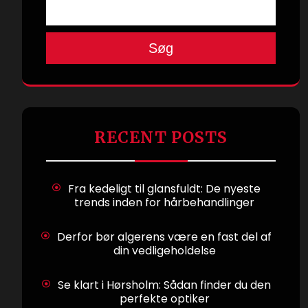
Søg
RECENT POSTS
Fra kedeligt til glansfuldt: De nyeste
trends inden for hårbehandlinger
Derfor bør algerens være en fast del af
din vedligeholdelse
Se klart i Hørsholm: Sådan finder du den
perfekte optiker