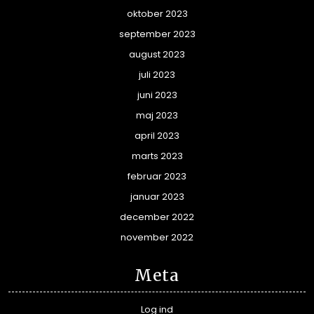
oktober 2023
september 2023
august 2023
juli 2023
juni 2023
maj 2023
april 2023
marts 2023
februar 2023
januar 2023
december 2022
november 2022
Meta
Log ind