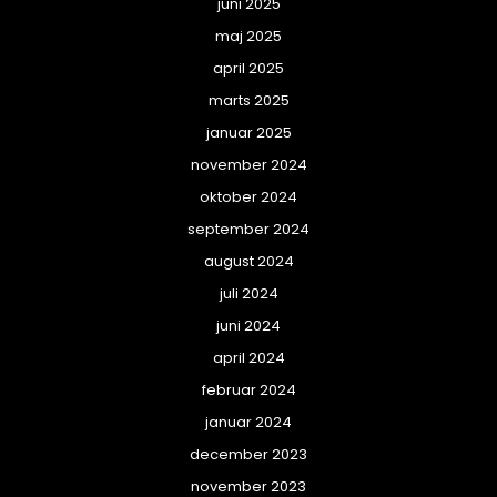
juni 2025
maj 2025
april 2025
marts 2025
januar 2025
november 2024
oktober 2024
september 2024
august 2024
juli 2024
juni 2024
april 2024
februar 2024
januar 2024
december 2023
november 2023