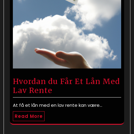
Hvordan du Får Et Lån Med
Lav Rente
At få et lån med en lav rente kan være…
Read More