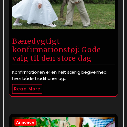
Bæredygtigt
konfirmationstøj: Gode
valg til den store dag
Konfirmationen er en helt særlig begivenhed,
hvor både traditioner og…
Read More
Annonce