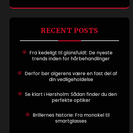
RECENT POSTS
Fra kedeligt til glansfuldt: De nyeste
trends inden for hårbehandlinger
Derfor bør algerens være en fast del af
din vedligeholdelse
Se klart i Hørsholm: Sådan finder du den
perfekte optiker
Brillernes historie: Fra monokel til
smartglasses