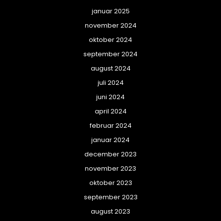
januar 2025
november 2024
oktober 2024
september 2024
august 2024
juli 2024
juni 2024
april 2024
februar 2024
januar 2024
december 2023
november 2023
oktober 2023
september 2023
august 2023