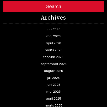
Search
Archives
juni 2026
maj 2026
april 2026
marts 2026
februar 2026
september 2025
august 2025
juli 2025
juni 2025
maj 2025
april 2025
marts 2025