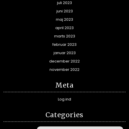
juli 2023
juni 2023
maj 2023
april 2023
marts 2023
februar 2023
januar 2023
december 2022
november 2022
Meta
Log ind
Categories
Alle guides