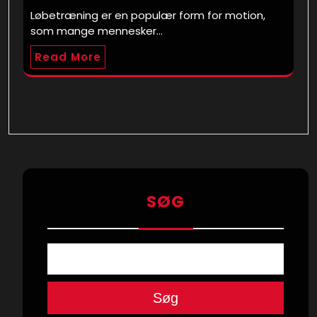
Løbetræning er en populær form for motion,
som mange mennesker…
Read More
SØG
Søg