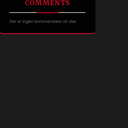
COMMENTS
Der er ingen kommentarer at vise.